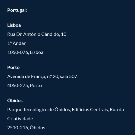
Portugal:
Lisboa
Rua Dr. António Cândido, 10
1º Andar
1050-076, Lisboa
Porto
Avenida de França, n.º 20, sala 507
4050-275, Porto
Óbidos
Parque Tecnológico de Óbidos, Edifícios Centrais, Rua da
Criatividade
2510-216, Óbidos