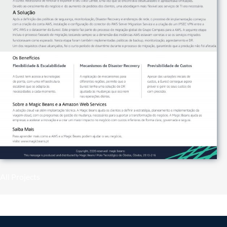
All Projects