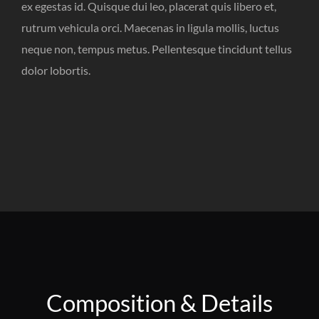
ex egestas id. Quisque dui leo, placerat quis libero et,
rutrum vehicula orci. Maecenas in ligula mollis, luctus
neque non, tempus metus. Pellentesque tincidunt tellus
dolor lobortis.
Composition & Details