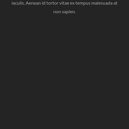
iaculis. Aenean id tortor vitae ex tempus malesuada at
non sapien.