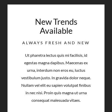
New Trends
Available
ALWAYS FRESH AND NEW
Ut pharetra lectus quis mi facilisis, id
egestas magna dapibus. Maecenas ex
urna, interdum non eros eu, luctus
vestibulum justo. In gravida dolor neque.
Nullam vel elit eu sapien volutpat finibus
in nec nisi. Proin quis magna ut urna
consequat malesuada vitaes.