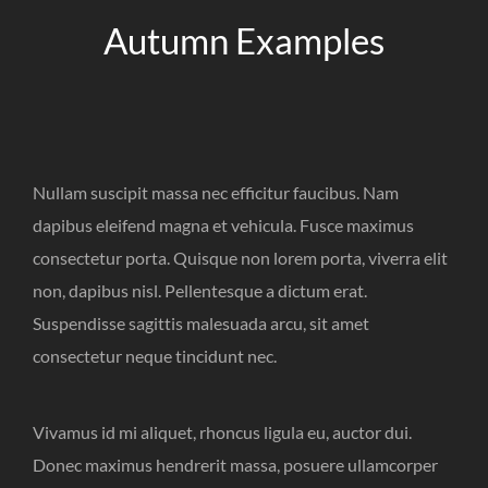
Autumn Examples
Nullam suscipit massa nec efficitur faucibus. Nam
dapibus eleifend magna et vehicula. Fusce maximus
consectetur porta. Quisque non lorem porta, viverra elit
non, dapibus nisl. Pellentesque a dictum erat.
Suspendisse sagittis malesuada arcu, sit amet
consectetur neque tincidunt nec.
Vivamus id mi aliquet, rhoncus ligula eu, auctor dui.
Donec maximus hendrerit massa, posuere ullamcorper