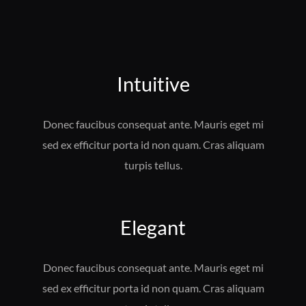
Intuitive
Donec faucibus consequat ante. Mauris eget mi
sed ex efficitur porta id non quam. Cras aliquam
turpis tellus.
Elegant
Donec faucibus consequat ante. Mauris eget mi
sed ex efficitur porta id non quam. Cras aliquam