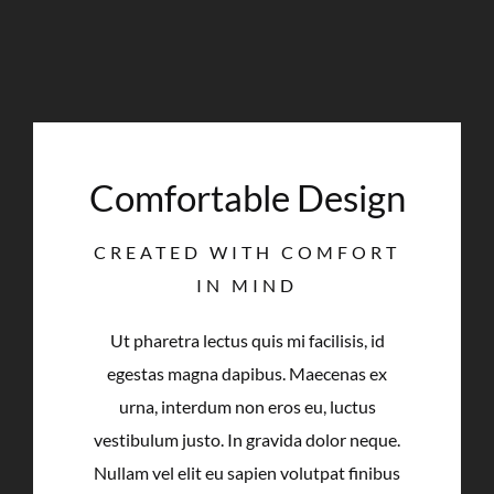
Comfortable Design
CREATED WITH COMFORT
IN MIND
Ut pharetra lectus quis mi facilisis, id
egestas magna dapibus. Maecenas ex
urna, interdum non eros eu, luctus
vestibulum justo. In gravida dolor neque.
Nullam vel elit eu sapien volutpat finibus