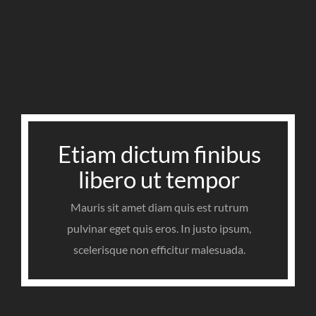
Etiam dictum finibus
libero ut tempor
Mauris sit amet diam quis est rutrum
pulvinar eget quis eros. In justo ipsum,
scelerisque non efficitur malesuada.