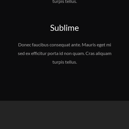
turpis tellus.
Sublime
Donec faucibus consequat ante. Mauris eget mi
sed ex efficitur porta id non quam. Cras aliquam
turpis tellus.